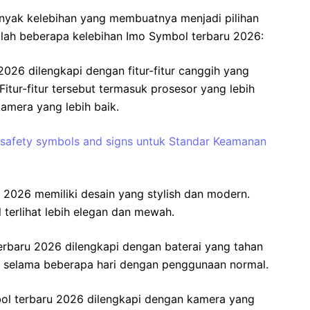
nyak kelebihan yang membuatnya menjadi pilihan
alah beberapa kelebihan Imo Symbol terbaru 2026:
2026 dilengkapi dengan fitur-fitur canggih yang
tur-fitur tersebut termasuk prosesor yang lebih
kamera yang lebih baik.
afety symbols and signs untuk Standar Keamanan
 2026 memiliki desain yang stylish dan modern.
terlihat lebih elegan dan mewah.
erbaru 2026 dilengkapi dengan baterai yang tahan
an selama beberapa hari dengan penggunaan normal.
ol terbaru 2026 dilengkapi dengan kamera yang