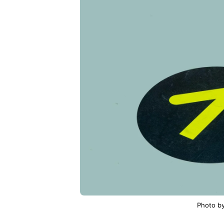
Photo by