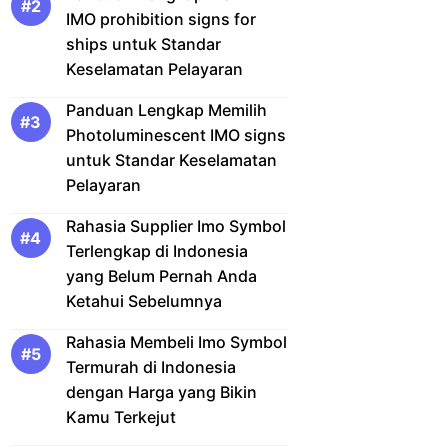
IMO prohibition signs for
ships untuk Standar
Keselamatan Pelayaran
Panduan Lengkap Memilih
Photoluminescent IMO signs
untuk Standar Keselamatan
Pelayaran
Rahasia Supplier Imo Symbol
Terlengkap di Indonesia
yang Belum Pernah Anda
Ketahui Sebelumnya
Rahasia Membeli Imo Symbol
Termurah di Indonesia
dengan Harga yang Bikin
Kamu Terkejut