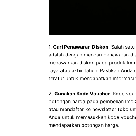
1.
Cari Penawaran Diskon
: Salah sat
adalah dengan mencari penawaran dis
menawarkan diskon pada produk Imo Sy
raya atau akhir tahun. Pastikan Anda
teratur untuk mendapatkan informasi
2.
Gunakan Kode Voucher
: Kode vou
potongan harga pada pembelian Imo S
atau mendaftar ke newsletter toko un
Anda untuk memasukkan kode vouche
mendapatkan potongan harga.