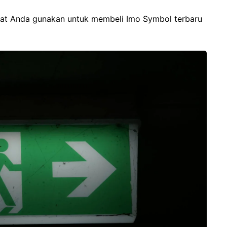
apat Anda gunakan untuk membeli Imo Symbol terbaru