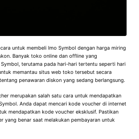
u cara untuk membeli Imo Symbol dengan harga miring
kon. Banyak toko online dan offline yang
mbol, terutama pada hari-hari tertentu seperti hari
 untuk memantau situs web toko tersebut secara
 tentang penawaran diskon yang sedang berlangsung.
cher merupakan salah satu cara untuk mendapatkan
ymbol. Anda dapat mencari kode voucher di internet
tuk mendapatkan kode voucher eksklusif. Pastikan
r yang benar saat melakukan pembayaran untuk