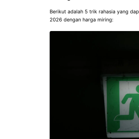
Berikut adalah 5 trik rahasia yang d
2026 dengan harga miring: