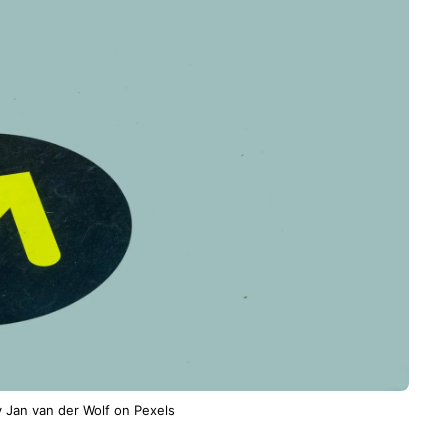
 Jan van der Wolf on Pexels