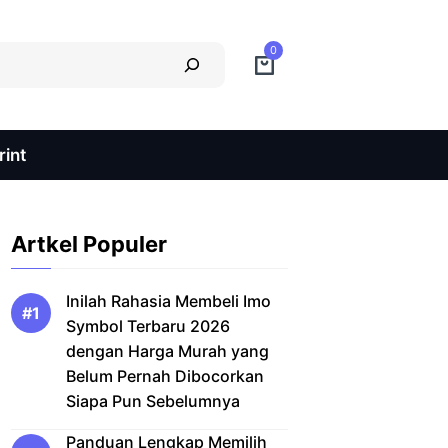
0
int
Artkel Populer
Inilah Rahasia Membeli Imo
Symbol Terbaru 2026
dengan Harga Murah yang
Belum Pernah Dibocorkan
Siapa Pun Sebelumnya
Panduan Lengkap Memilih