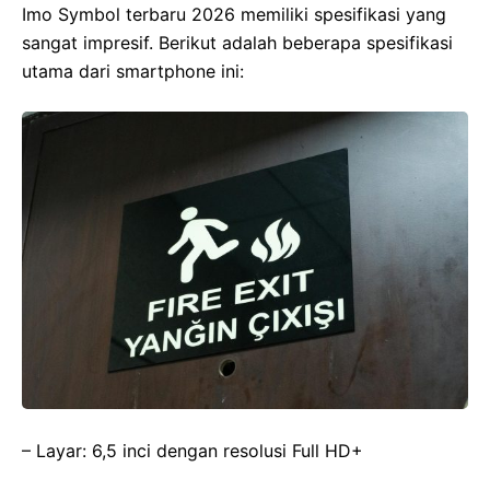
Imo Symbol terbaru 2026 memiliki spesifikasi yang
sangat impresif. Berikut adalah beberapa spesifikasi
utama dari smartphone ini:
– Layar: 6,5 inci dengan resolusi Full HD+