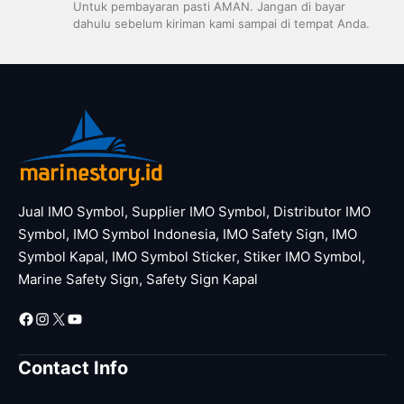
Untuk pembayaran pasti AMAN. Jangan di bayar
dahulu sebelum kiriman kami sampai di tempat Anda.
Jual IMO Symbol, Supplier IMO Symbol, Distributor IMO
Symbol, IMO Symbol Indonesia, IMO Safety Sign, IMO
Symbol Kapal, IMO Symbol Sticker, Stiker IMO Symbol,
Marine Safety Sign, Safety Sign Kapal
Facebook
Instagram
X
YouTube
Contact Info