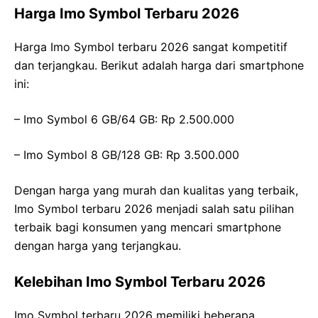
Harga Imo Symbol Terbaru 2026
Harga Imo Symbol terbaru 2026 sangat kompetitif
dan terjangkau. Berikut adalah harga dari smartphone
ini:
– Imo Symbol 6 GB/64 GB: Rp 2.500.000
– Imo Symbol 8 GB/128 GB: Rp 3.500.000
Dengan harga yang murah dan kualitas yang terbaik,
Imo Symbol terbaru 2026 menjadi salah satu pilihan
terbaik bagi konsumen yang mencari smartphone
dengan harga yang terjangkau.
Kelebihan Imo Symbol Terbaru 2026
Imo Symbol terbaru 2026 memiliki beberapa