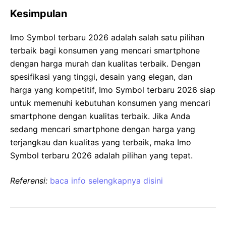
Kesimpulan
Imo Symbol terbaru 2026 adalah salah satu pilihan
terbaik bagi konsumen yang mencari smartphone
dengan harga murah dan kualitas terbaik. Dengan
spesifikasi yang tinggi, desain yang elegan, dan
harga yang kompetitif, Imo Symbol terbaru 2026 siap
untuk memenuhi kebutuhan konsumen yang mencari
smartphone dengan kualitas terbaik. Jika Anda
sedang mencari smartphone dengan harga yang
terjangkau dan kualitas yang terbaik, maka Imo
Symbol terbaru 2026 adalah pilihan yang tepat.
Referensi:
baca info selengkapnya disini