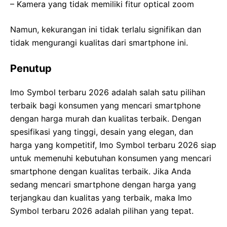
– Kamera yang tidak memiliki fitur optical zoom
Namun, kekurangan ini tidak terlalu signifikan dan
tidak mengurangi kualitas dari smartphone ini.
Penutup
Imo Symbol terbaru 2026 adalah salah satu pilihan
terbaik bagi konsumen yang mencari smartphone
dengan harga murah dan kualitas terbaik. Dengan
spesifikasi yang tinggi, desain yang elegan, dan
harga yang kompetitif, Imo Symbol terbaru 2026 siap
untuk memenuhi kebutuhan konsumen yang mencari
smartphone dengan kualitas terbaik. Jika Anda
sedang mencari smartphone dengan harga yang
terjangkau dan kualitas yang terbaik, maka Imo
Symbol terbaru 2026 adalah pilihan yang tepat.