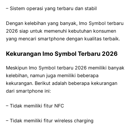
– Sistem operasi yang terbaru dan stabil
Dengan kelebihan yang banyak, Imo Symbol terbaru
2026 siap untuk memenuhi kebutuhan konsumen
yang mencari smartphone dengan kualitas terbaik.
Kekurangan Imo Symbol Terbaru 2026
Meskipun Imo Symbol terbaru 2026 memiliki banyak
kelebihan, namun juga memiliki beberapa
kekurangan. Berikut adalah beberapa kekurangan
dari smartphone ini:
– Tidak memiliki fitur NFC
– Tidak memiliki fitur wireless charging