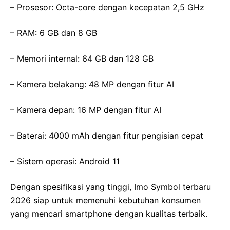
– Prosesor: Octa-core dengan kecepatan 2,5 GHz
– RAM: 6 GB dan 8 GB
– Memori internal: 64 GB dan 128 GB
– Kamera belakang: 48 MP dengan fitur AI
– Kamera depan: 16 MP dengan fitur AI
– Baterai: 4000 mAh dengan fitur pengisian cepat
– Sistem operasi: Android 11
Dengan spesifikasi yang tinggi, Imo Symbol terbaru
2026 siap untuk memenuhi kebutuhan konsumen
yang mencari smartphone dengan kualitas terbaik.