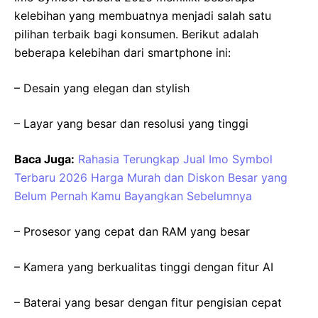
kelebihan yang membuatnya menjadi salah satu
pilihan terbaik bagi konsumen. Berikut adalah
beberapa kelebihan dari smartphone ini:
– Desain yang elegan dan stylish
– Layar yang besar dan resolusi yang tinggi
Baca Juga:
Rahasia Terungkap Jual Imo Symbol
Terbaru 2026 Harga Murah dan Diskon Besar yang
Belum Pernah Kamu Bayangkan Sebelumnya
– Prosesor yang cepat dan RAM yang besar
– Kamera yang berkualitas tinggi dengan fitur AI
– Baterai yang besar dengan fitur pengisian cepat