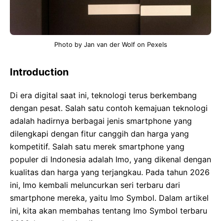
Photo by Jan van der Wolf on Pexels
Introduction
Di era digital saat ini, teknologi terus berkembang
dengan pesat. Salah satu contoh kemajuan teknologi
adalah hadirnya berbagai jenis smartphone yang
dilengkapi dengan fitur canggih dan harga yang
kompetitif. Salah satu merek smartphone yang
populer di Indonesia adalah Imo, yang dikenal dengan
kualitas dan harga yang terjangkau. Pada tahun 2026
ini, Imo kembali meluncurkan seri terbaru dari
smartphone mereka, yaitu Imo Symbol. Dalam artikel
ini, kita akan membahas tentang Imo Symbol terbaru