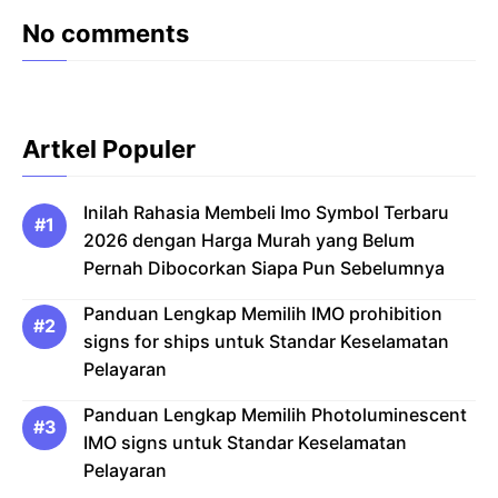
No comments
Artkel Populer
Inilah Rahasia Membeli Imo Symbol Terbaru
2026 dengan Harga Murah yang Belum
Pernah Dibocorkan Siapa Pun Sebelumnya
Panduan Lengkap Memilih IMO prohibition
signs for ships untuk Standar Keselamatan
Pelayaran
Panduan Lengkap Memilih Photoluminescent
IMO signs untuk Standar Keselamatan
Pelayaran