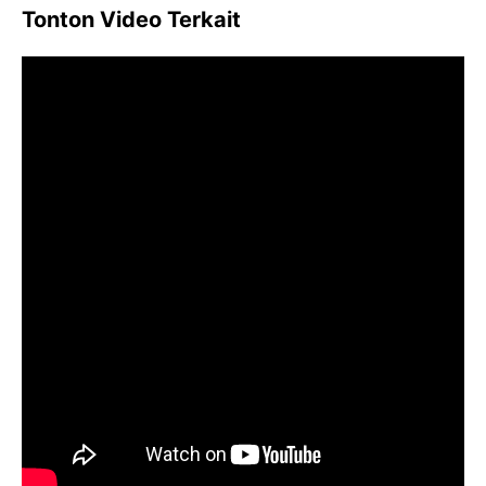
Tonton Video Terkait