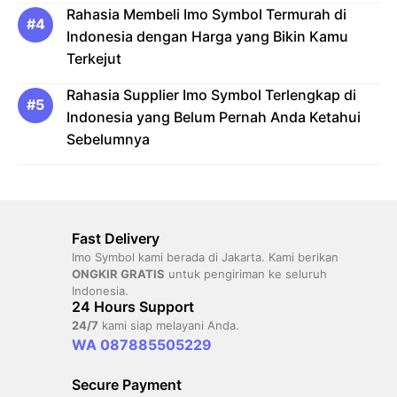
Rahasia Membeli Imo Symbol Termurah di
Indonesia dengan Harga yang Bikin Kamu
Terkejut
Rahasia Supplier Imo Symbol Terlengkap di
Indonesia yang Belum Pernah Anda Ketahui
Sebelumnya
Fast Delivery
Imo Symbol kami berada di Jakarta. Kami berikan
ONGKIR GRATIS
untuk pengiriman ke seluruh
Indonesia.
24 Hours Support
24/7
kami siap melayani Anda.
WA 087885505229
Secure Payment