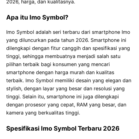
2026, harga, dan kualitasnya.
Apa itu Imo Symbol?
Imo Symbol adalah seri terbaru dari smartphone Imo
yang diluncurkan pada tahun 2026. Smartphone ini
dilengkapi dengan fitur canggih dan spesifikasi yang
tinggi, sehingga membuatnya menjadi salah satu
pilihan terbaik bagi konsumen yang mencari
smartphone dengan harga murah dan kualitas
terbaik. Imo Symbol memiliki desain yang elegan dan
stylish, dengan layar yang besar dan resolusi yang
tinggi. Selain itu, smartphone ini juga dilengkapi
dengan prosesor yang cepat, RAM yang besar, dan
kamera yang berkualitas tinggi.
Spesifikasi Imo Symbol Terbaru 2026