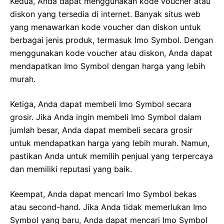
Kedua, Anda dapat menggunakan kode voucher atau
diskon yang tersedia di internet. Banyak situs web
yang menawarkan kode voucher dan diskon untuk
berbagai jenis produk, termasuk Imo Symbol. Dengan
menggunakan kode voucher atau diskon, Anda dapat
mendapatkan Imo Symbol dengan harga yang lebih
murah.
Ketiga, Anda dapat membeli Imo Symbol secara
grosir. Jika Anda ingin membeli Imo Symbol dalam
jumlah besar, Anda dapat membeli secara grosir
untuk mendapatkan harga yang lebih murah. Namun,
pastikan Anda untuk memilih penjual yang terpercaya
dan memiliki reputasi yang baik.
Keempat, Anda dapat mencari Imo Symbol bekas
atau second-hand. Jika Anda tidak memerlukan Imo
Symbol yang baru, Anda dapat mencari Imo Symbol