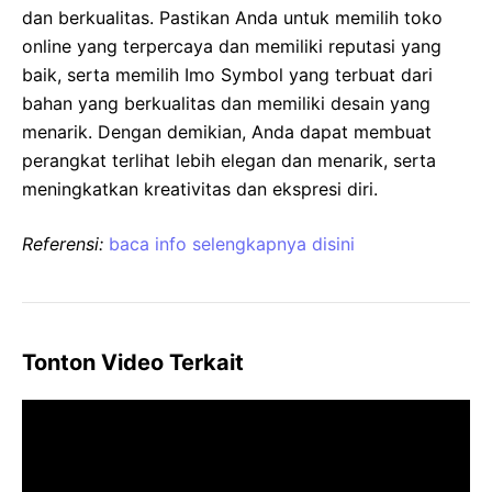
dan berkualitas. Pastikan Anda untuk memilih toko
online yang terpercaya dan memiliki reputasi yang
baik, serta memilih Imo Symbol yang terbuat dari
bahan yang berkualitas dan memiliki desain yang
menarik. Dengan demikian, Anda dapat membuat
perangkat terlihat lebih elegan dan menarik, serta
meningkatkan kreativitas dan ekspresi diri.
Referensi:
baca info selengkapnya disini
Tonton Video Terkait