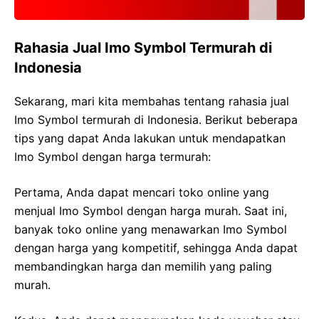
Rahasia Jual Imo Symbol Termurah di
Indonesia
Sekarang, mari kita membahas tentang rahasia jual
Imo Symbol termurah di Indonesia. Berikut beberapa
tips yang dapat Anda lakukan untuk mendapatkan
Imo Symbol dengan harga termurah:
Pertama, Anda dapat mencari toko online yang
menjual Imo Symbol dengan harga murah. Saat ini,
banyak toko online yang menawarkan Imo Symbol
dengan harga yang kompetitif, sehingga Anda dapat
membandingkan harga dan memilih yang paling
murah.