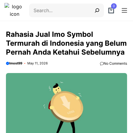
Skip
Search
0
to
content
Menu
Rahasia Jual Imo Symbol
Termurah di Indonesia yang Belum
Pernah Anda Ketahui Sebelumnya
Imost99
May 11, 2026
No Comments