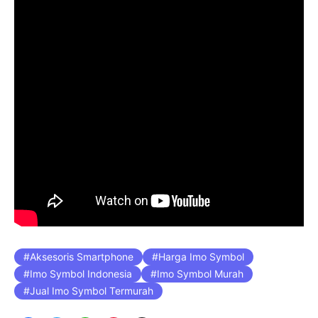
Aksesoris Smartphone
Harga Imo Symbol
Imo Symbol Indonesia
Imo Symbol Murah
Jual Imo Symbol Termurah