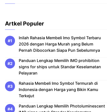
Artkel Populer
Inilah Rahasia Membeli Imo Symbol Terbaru
2026 dengan Harga Murah yang Belum
Pernah Dibocorkan Siapa Pun Sebelumnya
Panduan Lengkap Memilih IMO prohibition
signs for ships untuk Standar Keselamatan
Pelayaran
Rahasia Membeli Imo Symbol Termurah di
Indonesia dengan Harga yang Bikin Kamu
Terkejut
Panduan Lengkap Memilih Photoluminescent