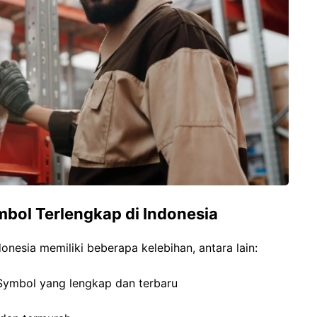
mbol Terlengkap di Indonesia
onesia memiliki beberapa kelebihan, antara lain:
Symbol yang lengkap dan terbaru