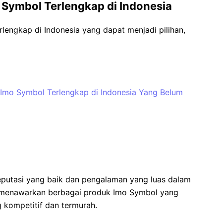
 Symbol Terlengkap di Indonesia
lengkap di Indonesia yang dapat menjadi pilihan,
 Imo Symbol Terlengkap di Indonesia Yang Belum
reputasi yang baik dan pengalaman yang luas dalam
a menawarkan berbagai produk Imo Symbol yang
g kompetitif dan termurah.