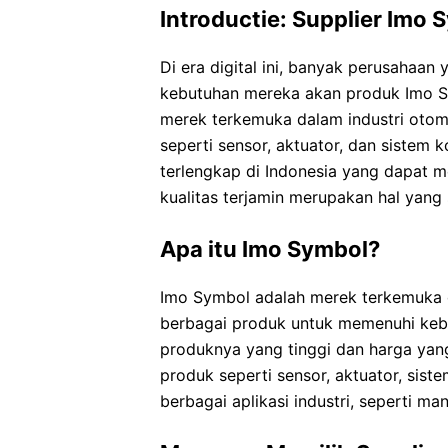
Introductie: Supplier Imo 
Di era digital ini, banyak perusaha
kebutuhan mereka akan produk Imo S
merek terkemuka dalam industri otom
seperti sensor, aktuator, dan sistem k
terlengkap di Indonesia yang dapat 
kualitas terjamin merupakan hal yang 
Apa itu Imo Symbol?
Imo Symbol adalah merek terkemuka 
berbagai produk untuk memenuhi kebut
produknya yang tinggi dan harga yan
produk seperti sensor, aktuator, sist
berbagai aplikasi industri, seperti ma