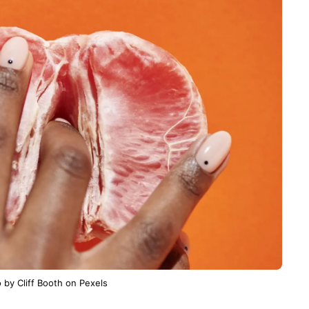
 by Cliff Booth on Pexels