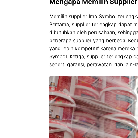
Mengapa Memilih Supplier
Memilih supplier Imo Symbol terlengk
Pertama, supplier terlengkap dapat 
dibutuhkan oleh perusahaan, sehingga
beberapa supplier yang berbeda. Ked
yang lebih kompetitif karena mereka
Symbol. Ketiga, supplier terlengkap d
seperti garansi, perawatan, dan lain-la