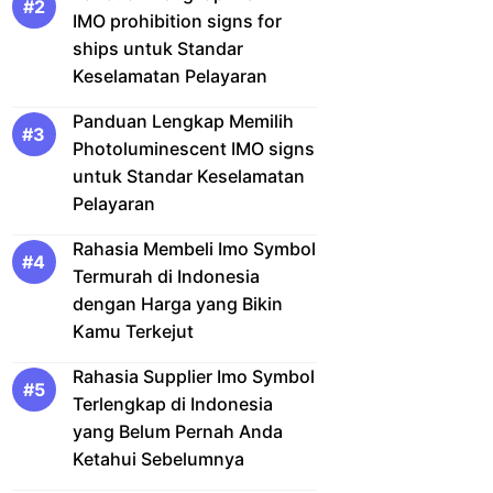
IMO prohibition signs for
ships untuk Standar
Keselamatan Pelayaran
Panduan Lengkap Memilih
Photoluminescent IMO signs
untuk Standar Keselamatan
Pelayaran
Rahasia Membeli Imo Symbol
Termurah di Indonesia
dengan Harga yang Bikin
Kamu Terkejut
Rahasia Supplier Imo Symbol
Terlengkap di Indonesia
yang Belum Pernah Anda
Ketahui Sebelumnya