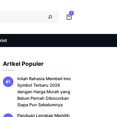
0
int
Artkel Populer
Inilah Rahasia Membeli Imo
Symbol Terbaru 2026
dengan Harga Murah yang
Belum Pernah Dibocorkan
Siapa Pun Sebelumnya
Panduan Lengkap Memilih