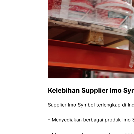
Kelebihan Supplier Imo Sy
Supplier Imo Symbol terlengkap di Ind
– Menyediakan berbagai produk Imo 