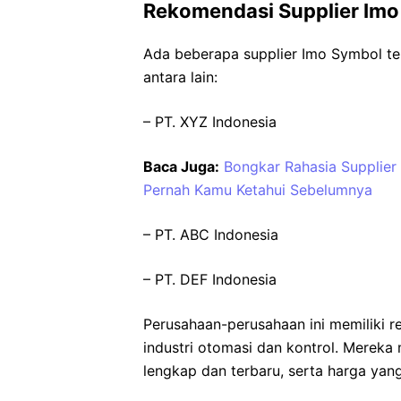
Rekomendasi Supplier Imo
Ada beberapa supplier Imo Symbol ter
antara lain:
– PT. XYZ Indonesia
Baca Juga:
Bongkar Rahasia Supplier
Pernah Kamu Ketahui Sebelumnya
– PT. ABC Indonesia
– PT. DEF Indonesia
Perusahaan-perusahaan ini memiliki 
industri otomasi dan kontrol. Merek
lengkap dan terbaru, serta harga yan