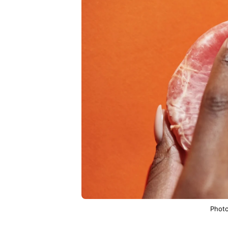
Photo