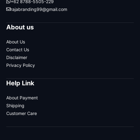
+62 8788-5505-229
rajabranding99@gmail.com
About us
About Us
Contact Us
Disclaimer
Privacy Policy
Help Link
About Payment
Shipping
Customer Care