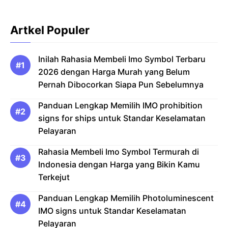
Artkel Populer
Inilah Rahasia Membeli Imo Symbol Terbaru
2026 dengan Harga Murah yang Belum
Pernah Dibocorkan Siapa Pun Sebelumnya
Panduan Lengkap Memilih IMO prohibition
signs for ships untuk Standar Keselamatan
Pelayaran
Rahasia Membeli Imo Symbol Termurah di
Indonesia dengan Harga yang Bikin Kamu
Terkejut
Panduan Lengkap Memilih Photoluminescent
IMO signs untuk Standar Keselamatan
Pelayaran