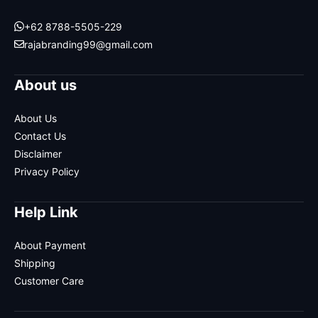
+62 8788-5505-229
rajabranding99@gmail.com
About us
About Us
Contact Us
Disclaimer
Privacy Policy
Help Link
About Payment
Shipping
Customer Care