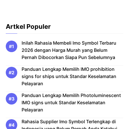
Artkel Populer
Inilah Rahasia Membeli Imo Symbol Terbaru
2026 dengan Harga Murah yang Belum
Pernah Dibocorkan Siapa Pun Sebelumnya
Panduan Lengkap Memilih IMO prohibition
signs for ships untuk Standar Keselamatan
Pelayaran
Panduan Lengkap Memilih Photoluminescent
IMO signs untuk Standar Keselamatan
Pelayaran
Rahasia Supplier Imo Symbol Terlengkap di
Indonesia yang Belum Pernah Anda Ketahui