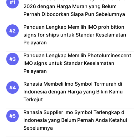
2026 dengan Harga Murah yang Belum
Pernah Dibocorkan Siapa Pun Sebelumnya
Panduan Lengkap Memilih IMO prohibition
signs for ships untuk Standar Keselamatan
Pelayaran
Panduan Lengkap Memilih Photoluminescent
IMO signs untuk Standar Keselamatan
Pelayaran
Rahasia Membeli Imo Symbol Termurah di
Indonesia dengan Harga yang Bikin Kamu
Terkejut
Rahasia Supplier Imo Symbol Terlengkap di
Indonesia yang Belum Pernah Anda Ketahui
Sebelumnya