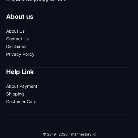
About us
About Us
Contact Us
Disclaimer
Privacy Policy
Help Link
About Payment
Shipping
Customer Care
© 2019- 2026 - marinestory.id