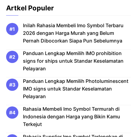
Artkel Populer
Inilah Rahasia Membeli Imo Symbol Terbaru
2026 dengan Harga Murah yang Belum
Pernah Dibocorkan Siapa Pun Sebelumnya
Panduan Lengkap Memilih IMO prohibition
signs for ships untuk Standar Keselamatan
Pelayaran
Panduan Lengkap Memilih Photoluminescent
IMO signs untuk Standar Keselamatan
Pelayaran
Rahasia Membeli Imo Symbol Termurah di
Indonesia dengan Harga yang Bikin Kamu
Terkejut
Rahasia Supplier Imo Symbol Terlengkap di