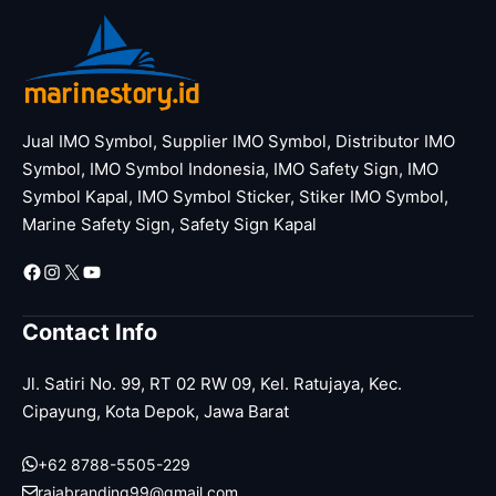
Jual IMO Symbol, Supplier IMO Symbol, Distributor IMO
Symbol, IMO Symbol Indonesia, IMO Safety Sign, IMO
Symbol Kapal, IMO Symbol Sticker, Stiker IMO Symbol,
Marine Safety Sign, Safety Sign Kapal
Facebook
Instagram
X
YouTube
Contact Info
Jl. Satiri No. 99, RT 02 RW 09, Kel. Ratujaya, Kec.
Cipayung, Kota Depok, Jawa Barat
+62 8788-5505-229
rajabranding99@gmail.com