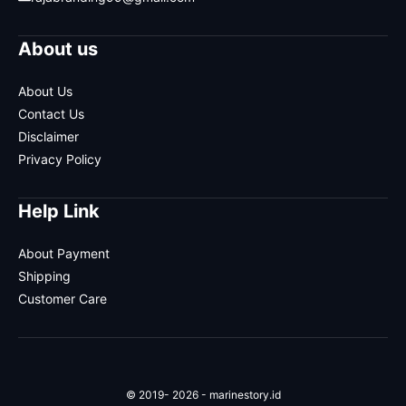
About us
About Us
Contact Us
Disclaimer
Privacy Policy
Help Link
About Payment
Shipping
Customer Care
© 2019- 2026 - marinestory.id