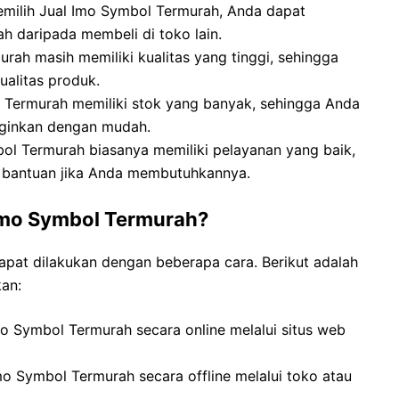
milih Jual Imo Symbol Termurah, Anda dapat
h daripada membeli di toko lain.
urah masih memiliki kualitas yang tinggi, sehingga
ualitas produk.
 Termurah memiliki stok yang banyak, sehingga Anda
nginkan dengan mudah.
ol Termurah biasanya memiliki pelayanan yang baik,
 bantuan jika Anda membutuhkannya.
Imo Symbol Termurah?
pat dilakukan dengan beberapa cara. Berikut adalah
an:
o Symbol Termurah secara online melalui situs web
mo Symbol Termurah secara offline melalui toko atau