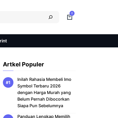
0
int
Artkel Populer
Inilah Rahasia Membeli Imo
Symbol Terbaru 2026
dengan Harga Murah yang
Belum Pernah Dibocorkan
Siapa Pun Sebelumnya
Panduan Lengkap Memilih