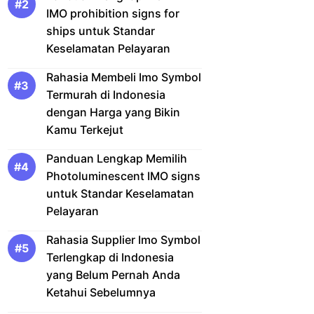
IMO prohibition signs for
ships untuk Standar
Keselamatan Pelayaran
Rahasia Membeli Imo Symbol
Termurah di Indonesia
dengan Harga yang Bikin
Kamu Terkejut
Panduan Lengkap Memilih
Photoluminescent IMO signs
untuk Standar Keselamatan
Pelayaran
Rahasia Supplier Imo Symbol
Terlengkap di Indonesia
yang Belum Pernah Anda
Ketahui Sebelumnya