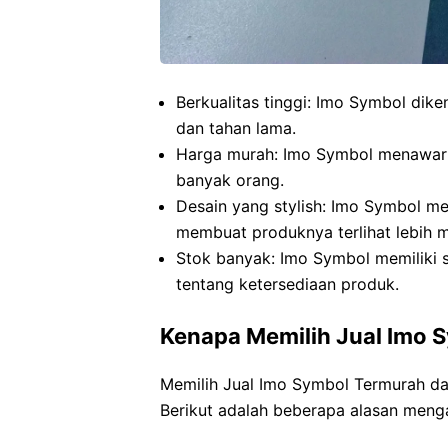
Berkualitas tinggi: Imo Symbol dik
dan tahan lama.
Harga murah: Imo Symbol menawark
banyak orang.
Desain yang stylish: Imo Symbol me
membuat produknya terlihat lebih m
Stok banyak: Imo Symbol memiliki s
tentang ketersediaan produk.
Kenapa Memilih Jual Imo 
Memilih Jual Imo Symbol Termurah d
Berikut adalah beberapa alasan meng