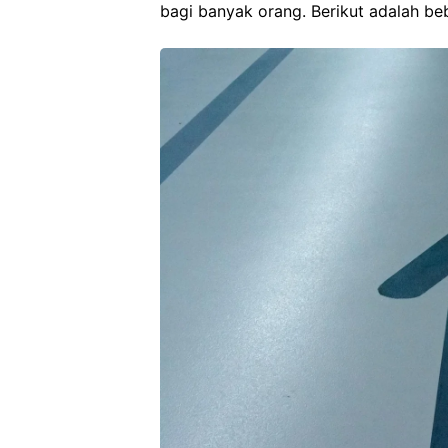
bagi banyak orang. Berikut adalah be