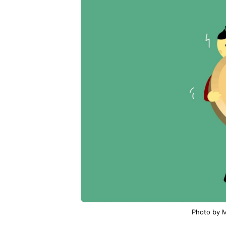
Photo by M