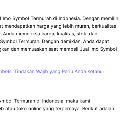
al Imo Symbol Termurah di Indonesia. Dengan memilih
t mendapatkan harga yang lebih murah, berkualitas
n Anda memeriksa harga, kualitas, stok, dan
 Symbol Termurah. Dengan demikian, Anda dapat
gkan dan memuaskan saat membeli Jual Imo Symbol
bols: Tindakan Wajib yang Perlu Anda Ketahui
ymbol Termurah di Indonesia, maka kami
 atau toko online yang terpercaya. Berikut adalah