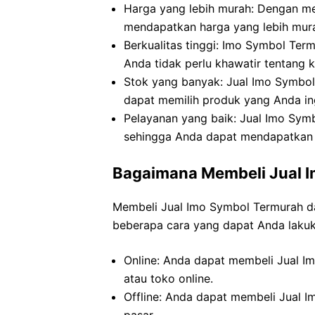
Harga yang lebih murah: Dengan me
mendapatkan harga yang lebih mura
Berkualitas tinggi: Imo Symbol Term
Anda tidak perlu khawatir tentang k
Stok yang banyak: Jual Imo Symbol
dapat memilih produk yang Anda i
Pelayanan yang baik: Jual Imo Symb
sehingga Anda dapat mendapatkan
Bagaimana Membeli Jual 
Membeli Jual Imo Symbol Termurah da
beberapa cara yang dapat Anda lakuk
Online: Anda dapat membeli Jual Im
atau toko online.
Offline: Anda dapat membeli Jual I
pasar.