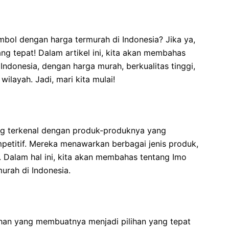
ol dengan harga termurah di Indonesia? Jika ya,
g tepat! Dalam artikel ini, kita akan membahas
Indonesia, dengan harga murah, berkualitas tinggi,
wilayah. Jadi, mari kita mulai!
g terkenal dengan produk-produknya yang
mpetitif. Mereka menawarkan berbagai jenis produk,
k. Dalam hal ini, kita akan membahas tentang Imo
urah di Indonesia.
han yang membuatnya menjadi pilihan yang tepat