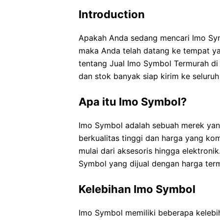
Introduction
Apakah Anda sedang mencari Imo Symb
maka Anda telah datang ke tempat yan
tentang Jual Imo Symbol Termurah di 
dan stok banyak siap kirim ke seluruh 
Apa itu Imo Symbol?
Imo Symbol adalah sebuah merek yan
berkualitas tinggi dan harga yang ko
mulai dari aksesoris hingga elektroni
Symbol yang dijual dengan harga term
Kelebihan Imo Symbol
Imo Symbol memiliki beberapa kelebi