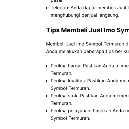
Telepon: Anda dapat membeli Jual 
menghubungi penjual langsung.
Tips Membeli Jual Imo Sy
Membeli Jual Imo Symbol Termurah d
Anda melakukan beberapa tips beriku
Periksa harga: Pastikan Anda meme
Termurah.
Periksa kualitas: Pastikan Anda me
Symbol Termurah.
Periksa stok: Pastikan Anda memer
Termurah.
Periksa pelayanan: Pastikan Anda 
Symbol Termurah.