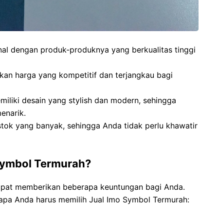
enal dengan produk-produknya yang berkualitas tinggi
an harga yang kompetitif dan terjangkau bagi
miliki desain yang stylish dan modern, sehingga
enarik.
tok yang banyak, sehingga Anda tidak perlu khawatir
Symbol Termurah?
apat memberikan beberapa keuntungan bagi Anda.
apa Anda harus memilih Jual Imo Symbol Termurah: