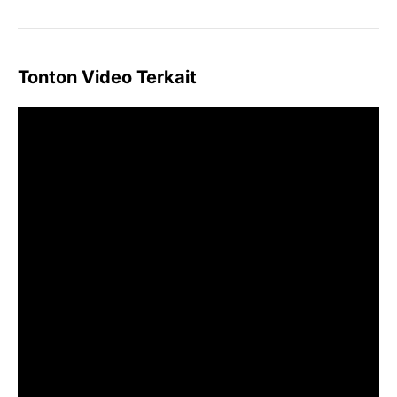
Tonton Video Terkait