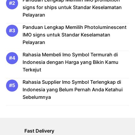
signs for ships untuk Standar Keselamatan
Pelayaran
Panduan Lengkap Memilih Photoluminescent
IMO signs untuk Standar Keselamatan
Pelayaran
Rahasia Membeli Imo Symbol Termurah di
Indonesia dengan Harga yang Bikin Kamu
Terkejut
Rahasia Supplier Imo Symbol Terlengkap di
Indonesia yang Belum Pernah Anda Ketahui
Sebelumnya
Fast Delivery