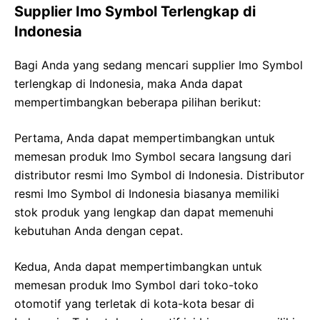
Supplier Imo Symbol Terlengkap di
Indonesia
Bagi Anda yang sedang mencari supplier Imo Symbol
terlengkap di Indonesia, maka Anda dapat
mempertimbangkan beberapa pilihan berikut:
Pertama, Anda dapat mempertimbangkan untuk
memesan produk Imo Symbol secara langsung dari
distributor resmi Imo Symbol di Indonesia. Distributor
resmi Imo Symbol di Indonesia biasanya memiliki
stok produk yang lengkap dan dapat memenuhi
kebutuhan Anda dengan cepat.
Kedua, Anda dapat mempertimbangkan untuk
memesan produk Imo Symbol dari toko-toko
otomotif yang terletak di kota-kota besar di