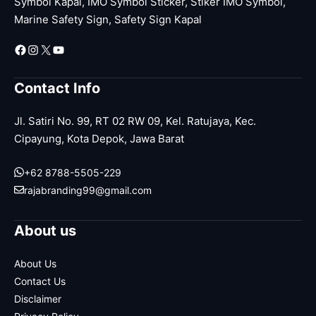
Symbol Kapal, IMO Symbol Sticker, Stiker IMO Symbol,
Marine Safety Sign, Safety Sign Kapal
Facebook
Instagram
X
YouTube
Contact Info
Jl. Satiri No. 99, RT 02 RW 09, Kel. Ratujaya, Kec.
Cipayung, Kota Depok, Jawa Barat
+62 8788-5505-229
rajabranding99@gmail.com
About us
About Us
Contact Us
Disclaimer