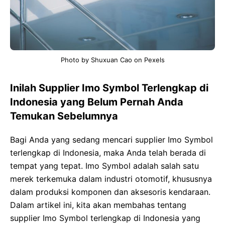
Photo by Shuxuan Cao on Pexels
Inilah Supplier Imo Symbol Terlengkap di
Indonesia yang Belum Pernah Anda
Temukan Sebelumnya
Bagi Anda yang sedang mencari supplier Imo Symbol
terlengkap di Indonesia, maka Anda telah berada di
tempat yang tepat. Imo Symbol adalah salah satu
merek terkemuka dalam industri otomotif, khususnya
dalam produksi komponen dan aksesoris kendaraan.
Dalam artikel ini, kita akan membahas tentang
supplier Imo Symbol terlengkap di Indonesia yang