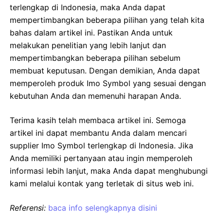
terlengkap di Indonesia, maka Anda dapat
mempertimbangkan beberapa pilihan yang telah kita
bahas dalam artikel ini. Pastikan Anda untuk
melakukan penelitian yang lebih lanjut dan
mempertimbangkan beberapa pilihan sebelum
membuat keputusan. Dengan demikian, Anda dapat
memperoleh produk Imo Symbol yang sesuai dengan
kebutuhan Anda dan memenuhi harapan Anda.
Terima kasih telah membaca artikel ini. Semoga
artikel ini dapat membantu Anda dalam mencari
supplier Imo Symbol terlengkap di Indonesia. Jika
Anda memiliki pertanyaan atau ingin memperoleh
informasi lebih lanjut, maka Anda dapat menghubungi
kami melalui kontak yang terletak di situs web ini.
Referensi:
baca info selengkapnya disini