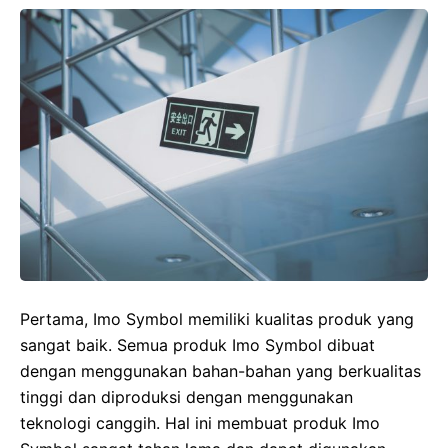
Pertama, Imo Symbol memiliki kualitas produk yang
sangat baik. Semua produk Imo Symbol dibuat
dengan menggunakan bahan-bahan yang berkualitas
tinggi dan diproduksi dengan menggunakan
teknologi canggih. Hal ini membuat produk Imo