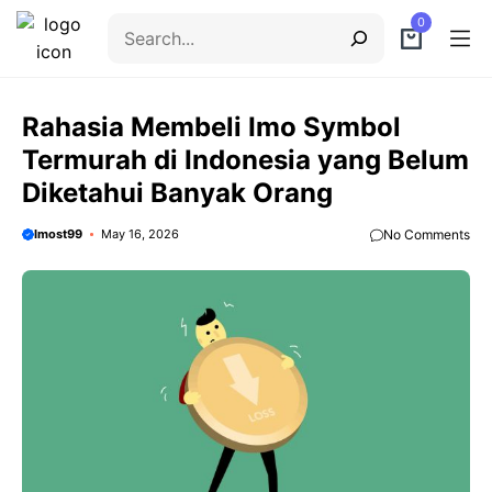
Skip
Search
0
to
content
Menu
Rahasia Membeli Imo Symbol
Termurah di Indonesia yang Belum
Diketahui Banyak Orang
Imost99
May 16, 2026
No Comments