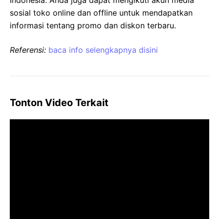
Indonesia. Anda juga dapat mengikuti akun media
sosial toko online dan offline untuk mendapatkan
informasi tentang promo dan diskon terbaru.
Referensi:
baca info selengkapnya disini
Tonton Video Terkait