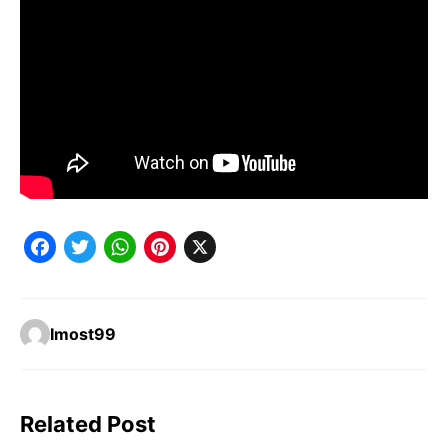
F
T
W
P
X
a
w
h
i
c
it
a
n
Imost99
e
t
t
t
b
e
s
e
o
r
A
r
Related Post
o
p
e