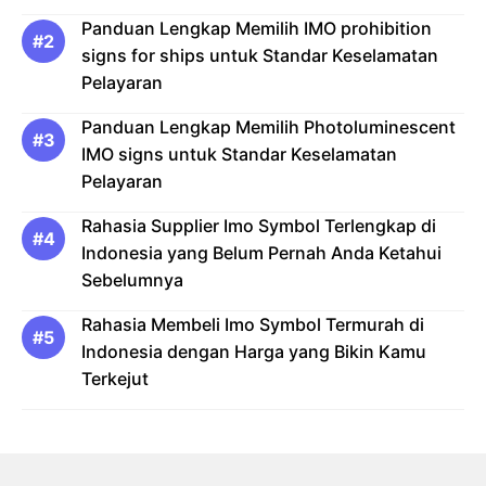
Panduan Lengkap Memilih IMO prohibition
signs for ships untuk Standar Keselamatan
Pelayaran
Panduan Lengkap Memilih Photoluminescent
IMO signs untuk Standar Keselamatan
Pelayaran
Rahasia Supplier Imo Symbol Terlengkap di
Indonesia yang Belum Pernah Anda Ketahui
Sebelumnya
Rahasia Membeli Imo Symbol Termurah di
Indonesia dengan Harga yang Bikin Kamu
Terkejut