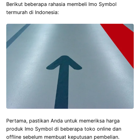
Berikut beberapa rahasia membeli Imo Symbol
termurah di Indonesia:
Pertama, pastikan Anda untuk memeriksa harga
produk Imo Symbol di beberapa toko online dan
offline sebelum membuat keputusan pembelian.