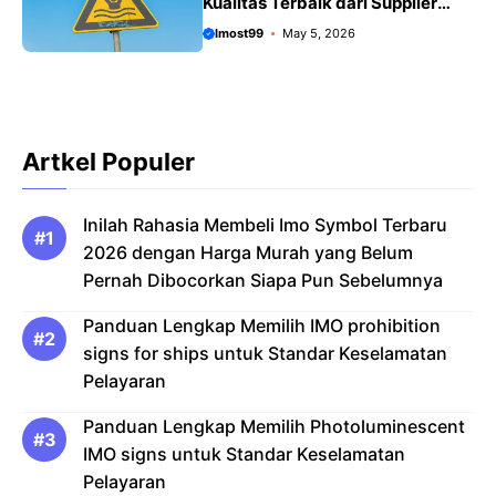
Kualitas Terbaik dari Supplier
Terlengkap di Indonesia
Imost99
May 5, 2026
Artkel Populer
Inilah Rahasia Membeli Imo Symbol Terbaru
2026 dengan Harga Murah yang Belum
Pernah Dibocorkan Siapa Pun Sebelumnya
Panduan Lengkap Memilih IMO prohibition
signs for ships untuk Standar Keselamatan
Pelayaran
Panduan Lengkap Memilih Photoluminescent
IMO signs untuk Standar Keselamatan
Pelayaran